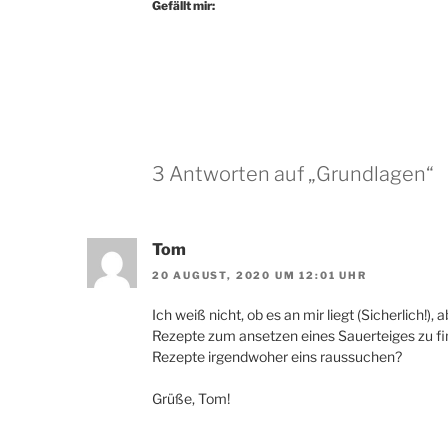
Gefällt mir:
3 Antworten auf „Grundlagen“
Tom
20 AUGUST, 2020 UM 12:01 UHR
Ich weiß nicht, ob es an mir liegt (Sicherlich!), 
Rezepte zum ansetzen eines Sauerteiges zu find
Rezepte irgendwoher eins raussuchen?
Grüße, Tom!