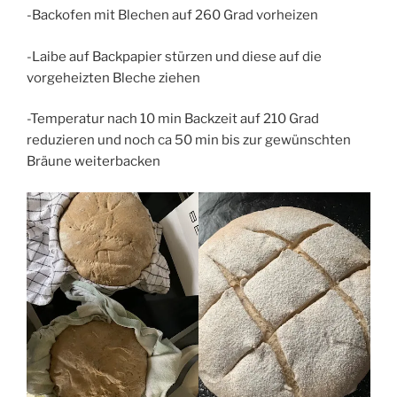
-Backofen mit Blechen auf 260 Grad vorheizen
-Laibe auf Backpapier stürzen und diese auf die
vorgeheizten Bleche ziehen
-Temperatur nach 10 min Backzeit auf 210 Grad
reduzieren und noch ca 50 min bis zur gewünschten
Bräune weiterbacken