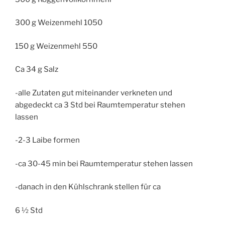
300 g Weizenmehl 1050
150 g Weizenmehl 550
Ca 34 g Salz
-alle Zutaten gut miteinander verkneten und
abgedeckt ca 3 Std bei Raumtemperatur stehen
lassen
-2-3 Laibe formen
-ca 30-45 min bei Raumtemperatur stehen lassen
-danach in den Kühlschrank stellen für ca
6 ½ Std