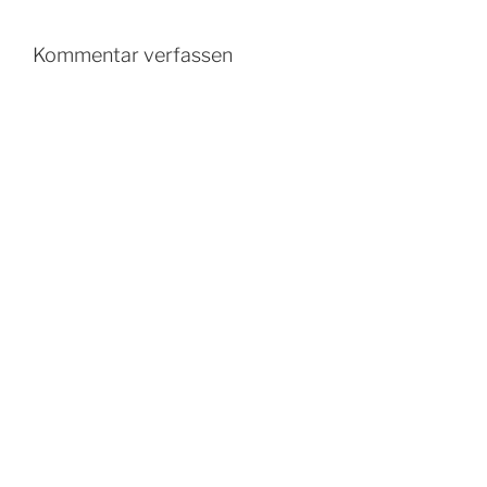
Kommentar verfassen