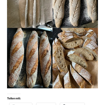
Teilen mit: