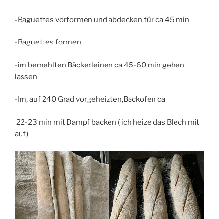
-Baguettes vorformen und abdecken für ca 45 min
-Baguettes formen
-im bemehlten Bäckerleinen ca 45-60 min gehen
lassen
-Im, auf 240 Grad vorgeheizten,Backofen ca
22-23 min mit Dampf backen ( ich heize das Blech mit
auf)