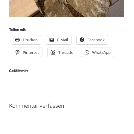
Teilen mit:
Drucken
E-Mail
Facebook
Pinterest
Threads
WhatsApp
Gefällt mir:
Kommentar verfassen