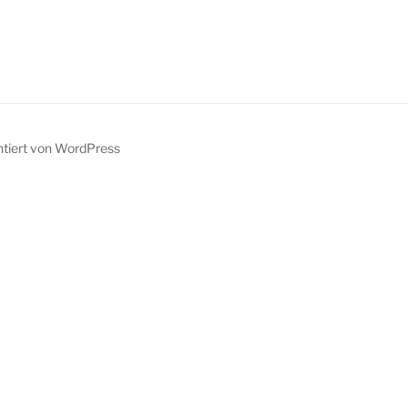
ntiert von WordPress