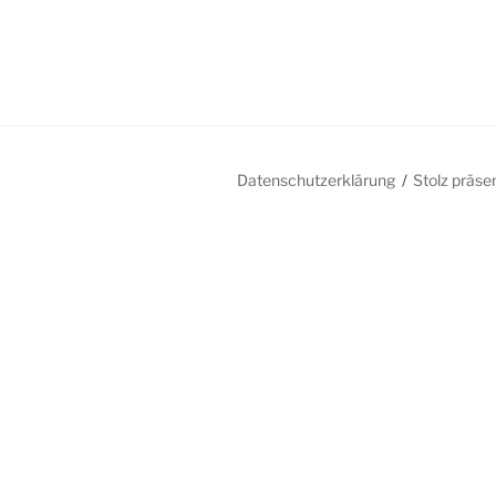
Datenschutzerklärung
Stolz präse