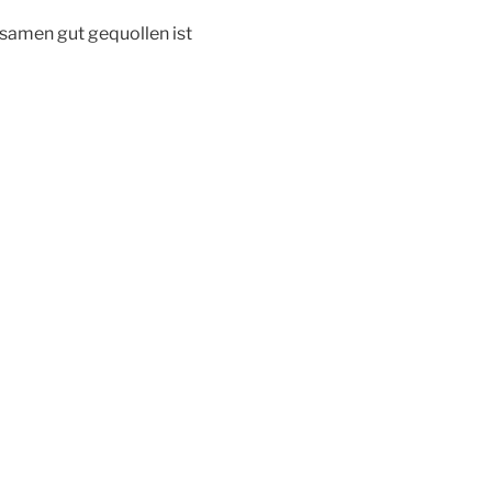
nsamen gut gequollen ist