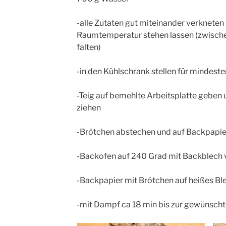
-alle Zutaten gut miteinander verkneten
Raumtemperatur stehen lassen (zwisch
falten)
-in den Kühlschrank stellen für mindest
-Teig auf bemehlte Arbeitsplatte geben 
ziehen
-Brötchen abstechen und auf Backpapie
-Backofen auf 240 Grad mit Backblech 
-Backpapier mit Brötchen auf heißes Bl
-mit Dampf ca 18 min bis zur gewünsch