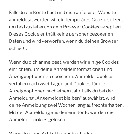
Falls du ein Konto hast und dich auf dieser Website
anmeldest, werden wir ein temporäres Cookie setzen,
um festzustellen, ob dein Browser Cookies akzeptiert.
Dieses Cookie enthält keine personenbezogenen
Daten und wird verworfen, wenn du deinen Browser
schließt.
Wenn du dich anmeldest, werden wir einige Cookies
einrichten, um deine Anmeldeinformationen und
Anzeigeoptionen zu speichern. Anmelde-Cookies
verfallen nach zwei Tagen und Cookies für die
Anzeigeoptionen nach einem Jahr. Falls du bei der
Anmeldung „Angemeldet bleiben“ auswählst, wird
deine Anmeldung zwei Wochen lang aufrechterhalten.
Mit der Abmeldung aus deinem Konto werden die
Anmelde-Cookies gelöscht.
Wenn du einen Artikel bearbeitest oder