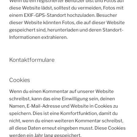
Wenn du ein registrierter Benutzer bist und Fotos auf
diese Website lädst, solltest du vermeiden, Fotos mit
einem EXIF-GPS-Standort hochzuladen. Besucher
dieser Website könnten Fotos, die auf dieser Website
gespeichert sind, herunterladen und deren Standort-
Informationen extrahieren.
Kontaktformulare
Cookies
Wenn du einen Kommentar auf unserer Website
schreibst, kann das eine Einwilligung sein, deinen
Namen, E-Mail-Adresse und Website in Cookies zu
speichern. Dies ist eine Komfortfunktion, damit du
nicht, wenn du einen weiteren Kommentar schreibst,
all diese Daten erneut eingeben musst. Diese Cookies
werden ein Jahr lang gespeichert.