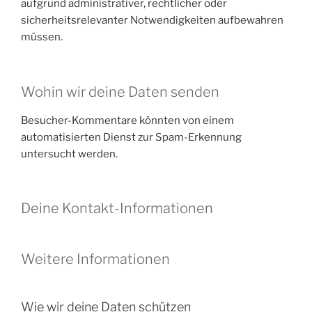
aufgrund administrativer, rechtlicher oder
sicherheitsrelevanter Notwendigkeiten aufbewahren
müssen.
Wohin wir deine Daten senden
Besucher-Kommentare könnten von einem
automatisierten Dienst zur Spam-Erkennung
untersucht werden.
Deine Kontakt-Informationen
Weitere Informationen
Wie wir deine Daten schützen