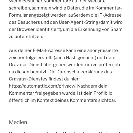
Wenn Besucher Kommentare auf der Website
schreiben, sammeln wir die Daten, die im Kommentar-
Formular angezeigt werden, außerdem die IP-Adresse
des Besuchers und den User-Agent-String (damit wird
der Browser identifiziert), um die Erkennung von Spam
zu unterstützen.
Aus deiner E-Mail-Adresse kann eine anonymisierte
Zeichenfolge erstellt (auch Hash genannt) und dem
Gravatar-Dienst übergeben werden, um zu prüfen, ob
du diesen benutzt. Die Datenschutzerklärung des
Gravatar-Dienstes findest du hier:
https://automattic.com/privacy/. Nachdem dein
Kommentar freigegeben wurde, ist dein Profilbild
öffentlich im Kontext deines Kommentars sichtbar.
Medien