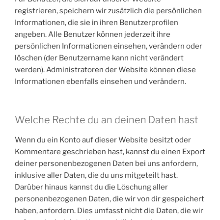
registrieren, speichern wir zusätzlich die persönlichen
Informationen, die sie in ihren Benutzerprofilen
angeben. Alle Benutzer können jederzeit ihre
persönlichen Informationen einsehen, verändern oder
löschen (der Benutzername kann nicht verändert
werden). Administratoren der Website können diese
Informationen ebenfalls einsehen und verändern.
Welche Rechte du an deinen Daten hast
Wenn du ein Konto auf dieser Website besitzt oder
Kommentare geschrieben hast, kannst du einen Export
deiner personenbezogenen Daten bei uns anfordern,
inklusive aller Daten, die du uns mitgeteilt hast.
Darüber hinaus kannst du die Löschung aller
personenbezogenen Daten, die wir von dir gespeichert
haben, anfordern. Dies umfasst nicht die Daten, die wir