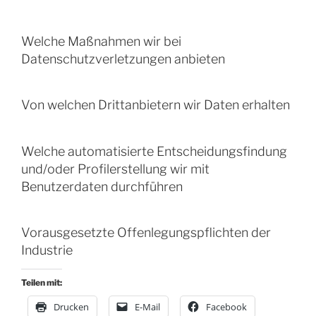
Welche Maßnahmen wir bei
Datenschutzverletzungen anbieten
Von welchen Drittanbietern wir Daten erhalten
Welche automatisierte Entscheidungsfindung
und/oder Profilerstellung wir mit
Benutzerdaten durchführen
Vorausgesetzte Offenlegungspflichten der
Industrie
Teilen mit:
Drucken
E-Mail
Facebook