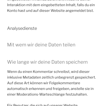
Interaktion mit dem eingebetteten Inhalt, falls du ein
Konto hast und auf dieser Website angemeldet bist.
Analysedienste
Mit wem wir deine Daten teilen
Wie lange wir deine Daten speichern
Wenn du einen Kommentar schreibst, wird dieser
inklusive Metadaten zeitlich unbegrenzt gespeichert.
Auf diese Art können wir Folgekommentare
automatisch erkennen und freigeben, anstelle sie in
einer Moderations-Warteschlange festzuhalten.
Für Benutzer, die sich auf unserer Website