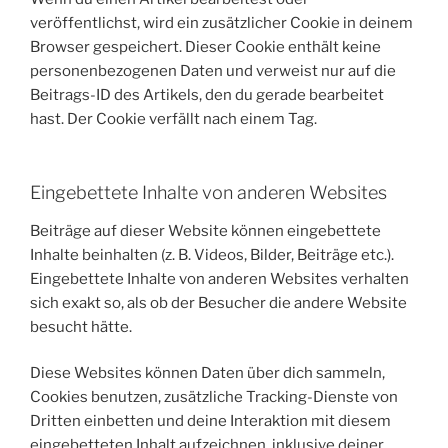
veröffentlichst, wird ein zusätzlicher Cookie in deinem
Browser gespeichert. Dieser Cookie enthält keine
personenbezogenen Daten und verweist nur auf die
Beitrags-ID des Artikels, den du gerade bearbeitet
hast. Der Cookie verfällt nach einem Tag.
Eingebettete Inhalte von anderen Websites
Beiträge auf dieser Website können eingebettete
Inhalte beinhalten (z. B. Videos, Bilder, Beiträge etc.).
Eingebettete Inhalte von anderen Websites verhalten
sich exakt so, als ob der Besucher die andere Website
besucht hätte.
Diese Websites können Daten über dich sammeln,
Cookies benutzen, zusätzliche Tracking-Dienste von
Dritten einbetten und deine Interaktion mit diesem
eingebetteten Inhalt aufzeichnen, inklusive deiner