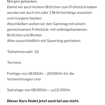
Morgen gebacken.
Damit wir auch leckere Brötchen zum Frühstück haben
werden wir auch ein oder 2 Brötchenteige ansetzen
und morgens backen.
Abschließen wollen wir den Samstag mit einem
gemeinsamen Frühstück- mit selbstgebackenen
Brötchen und Broten.
Alles ausschließlich mit Sauerteig getrieben.
Teilnehmerzahl : 10
Termine:
Freitags von 18:00Uhr – 20:00Uhr für die
Vorbereitungen und
Samstags von 08:00Uhr – ca.12:30Uhr.
Dieser Kurs findet jetzt auch bei uns statt.