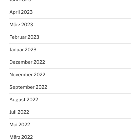
April 2023
März 2023
Februar 2023
Januar 2023
Dezember 2022
November 2022
September 2022
August 2022
Juli 2022
Mai 2022
März 2022