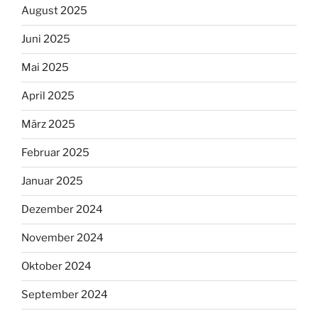
August 2025
Juni 2025
Mai 2025
April 2025
März 2025
Februar 2025
Januar 2025
Dezember 2024
November 2024
Oktober 2024
September 2024