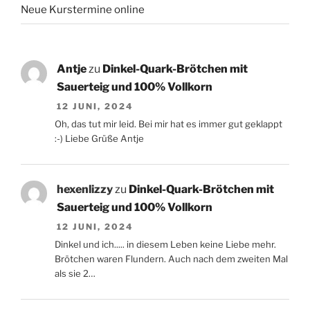
Neue Kurstermine online
Antje
zu
Dinkel-Quark-Brötchen mit
Sauerteig und 100% Vollkorn
12 JUNI, 2024
Oh, das tut mir leid. Bei mir hat es immer gut geklappt
:-) Liebe Grüße Antje
hexenlizzy
zu
Dinkel-Quark-Brötchen mit
Sauerteig und 100% Vollkorn
12 JUNI, 2024
Dinkel und ich..... in diesem Leben keine Liebe mehr.
Brötchen waren Flundern. Auch nach dem zweiten Mal
als sie 2…