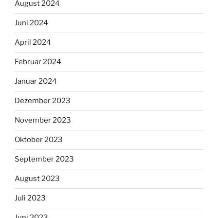
August 2024
Juni 2024
April 2024
Februar 2024
Januar 2024
Dezember 2023
November 2023
Oktober 2023
September 2023
August 2023
Juli 2023
Juni 2023