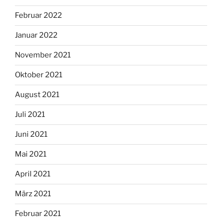
Februar 2022
Januar 2022
November 2021
Oktober 2021
August 2021
Juli 2021
Juni 2021
Mai 2021
April 2021
März 2021
Februar 2021