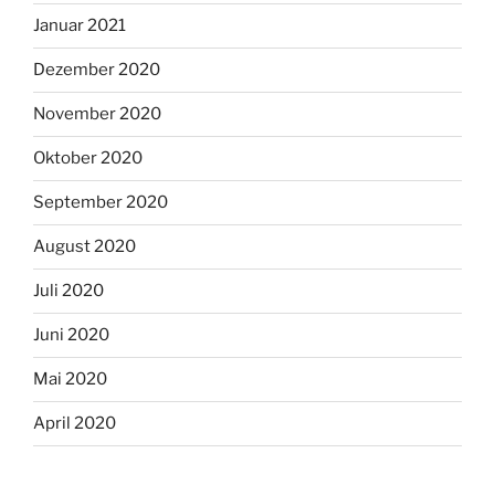
Januar 2021
Dezember 2020
November 2020
Oktober 2020
September 2020
August 2020
Juli 2020
Juni 2020
Mai 2020
April 2020