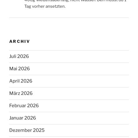
Tag vorher ansetzten.
ARCHIV
Juli 2026
Mai 2026
April 2026
März 2026
Februar 2026
Januar 2026
Dezember 2025