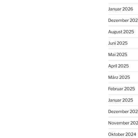
Januar 2026
Dezember 202
August 2025
Juni 2025
Mai 2025
April 2025
März 2025
Februar 2025
Januar 2025
Dezember 202
November 20
Oktober 2024