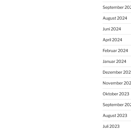
September 20
August 2024
Juni 2024
April 2024
Februar 2024
Januar 2024
Dezember 202
November 20
Oktober 2023
September 20
August 2023
Juli 2023