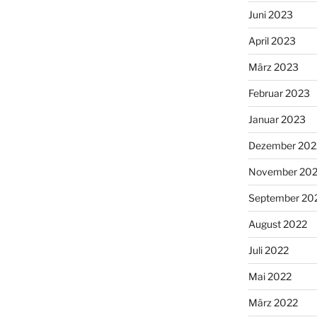
Juni 2023
April 2023
März 2023
Februar 2023
Januar 2023
Dezember 202
November 20
September 20
August 2022
Juli 2022
Mai 2022
März 2022