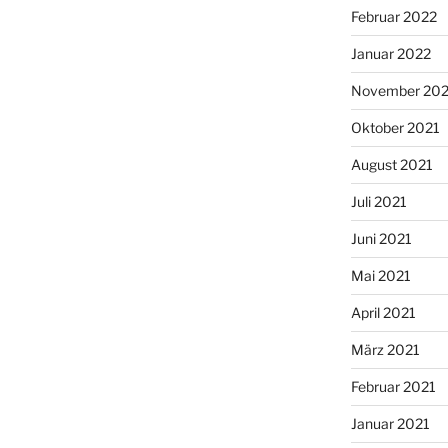
Februar 2022
Januar 2022
November 202
Oktober 2021
August 2021
Juli 2021
Juni 2021
Mai 2021
April 2021
März 2021
Februar 2021
Januar 2021