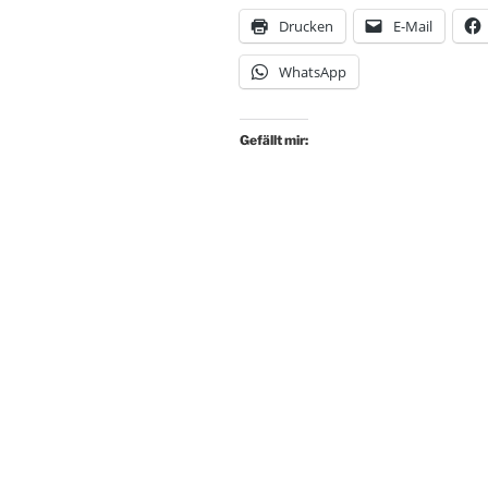
Drucken
E-Mail
WhatsApp
Gefällt mir: