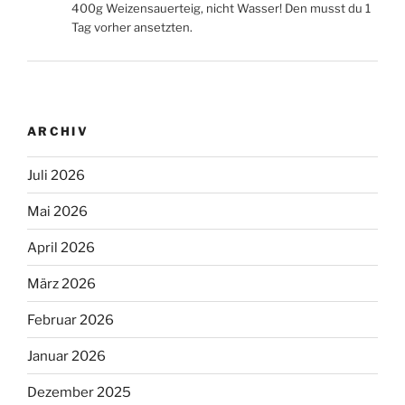
400g Weizensauerteig, nicht Wasser! Den musst du 1
Tag vorher ansetzten.
ARCHIV
Juli 2026
Mai 2026
April 2026
März 2026
Februar 2026
Januar 2026
Dezember 2025