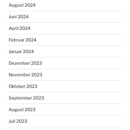
August 2024
Juni 2024
April 2024
Februar 2024
Januar 2024
Dezember 2023
November 2023
Oktober 2023
September 2023
August 2023
Juli 2023