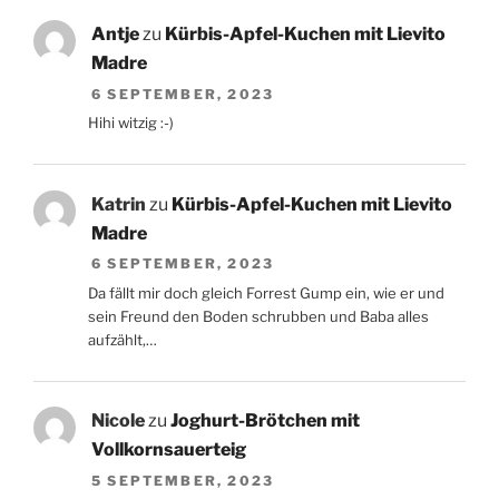
Antje
zu
Kürbis-Apfel-Kuchen mit Lievito
Madre
6 SEPTEMBER, 2023
Hihi witzig :-)
Katrin
zu
Kürbis-Apfel-Kuchen mit Lievito
Madre
6 SEPTEMBER, 2023
Da fällt mir doch gleich Forrest Gump ein, wie er und
sein Freund den Boden schrubben und Baba alles
aufzählt,…
Nicole
zu
Joghurt-Brötchen mit
Vollkornsauerteig
5 SEPTEMBER, 2023