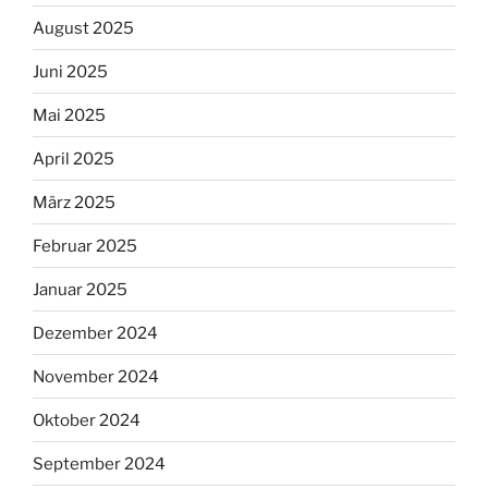
August 2025
Juni 2025
Mai 2025
April 2025
März 2025
Februar 2025
Januar 2025
Dezember 2024
November 2024
Oktober 2024
September 2024