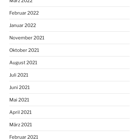
März 2022
Februar 2022
Januar 2022
November 2021
Oktober 2021
August 2021
Juli 2021
Juni 2021
Mai 2021
April 2021
März 2021
Februar 2021