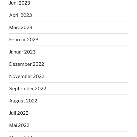
Juni 2023
April 2023
März 2023
Februar 2023
Januar 2023
Dezember 2022
November 2022
September 2022
August 2022
Juli 2022
Mai 2022