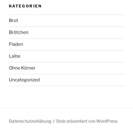
KATEGORIEN
Brot
Brötchen
Fladen
Laibe
Ohne Körner
Uncategorized
Datenschutzerklärung
Stolz präsentiert von WordPress