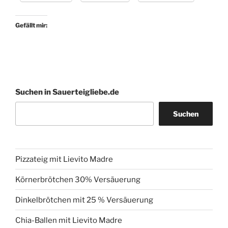
Gefällt mir:
Suchen in Sauerteigliebe.de
Suchen
Pizzateig mit Lievito Madre
Körnerbrötchen 30% Versäuerung
Dinkelbrötchen mit 25 % Versäuerung
Chia-Ballen mit Lievito Madre