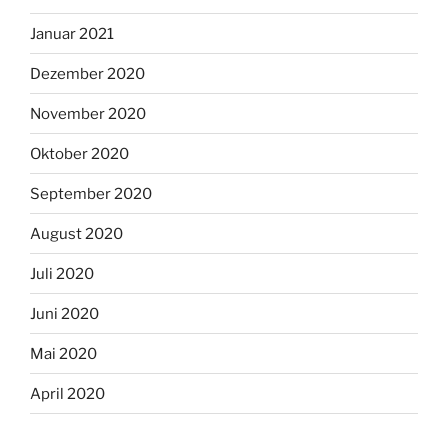
Januar 2021
Dezember 2020
November 2020
Oktober 2020
September 2020
August 2020
Juli 2020
Juni 2020
Mai 2020
April 2020