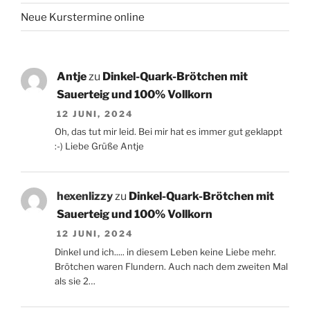
Neue Kurstermine online
Antje
zu
Dinkel-Quark-Brötchen mit
Sauerteig und 100% Vollkorn
12 JUNI, 2024
Oh, das tut mir leid. Bei mir hat es immer gut geklappt
:-) Liebe Grüße Antje
hexenlizzy
zu
Dinkel-Quark-Brötchen mit
Sauerteig und 100% Vollkorn
12 JUNI, 2024
Dinkel und ich..... in diesem Leben keine Liebe mehr.
Brötchen waren Flundern. Auch nach dem zweiten Mal
als sie 2…