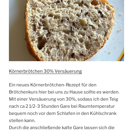
Körnerbrötchen 30% Versäuerung
Ein neues Körnerbrötchen-Rezept für den
Brötchenkurs hier bei uns zu Hause sollte es werden.
Mit einer Versäuerung von 30%, sodass ich den Teig
nach ca 2 1/2-3 Stunden Gare bei Raumtemperatur
bequem noch vor dem Schlafen in den Kühlschrank
stellen kann.
Durch die anschließende kalte Gare lassen sich die