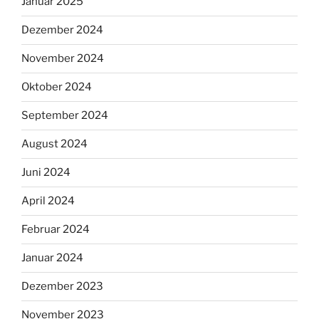
Januar 2025
Dezember 2024
November 2024
Oktober 2024
September 2024
August 2024
Juni 2024
April 2024
Februar 2024
Januar 2024
Dezember 2023
November 2023