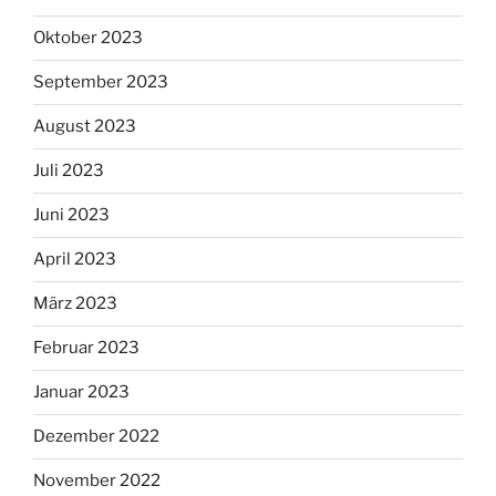
Oktober 2023
September 2023
August 2023
Juli 2023
Juni 2023
April 2023
März 2023
Februar 2023
Januar 2023
Dezember 2022
November 2022