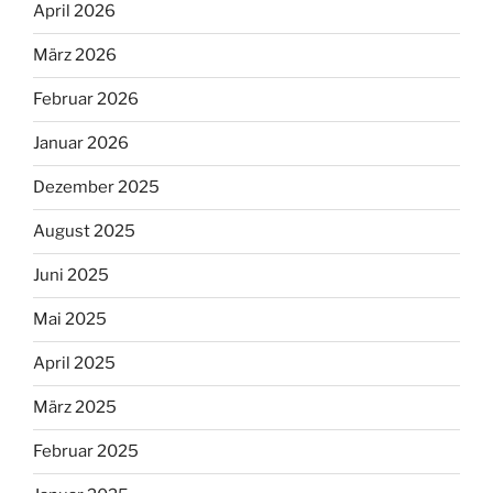
April 2026
März 2026
Februar 2026
Januar 2026
Dezember 2025
August 2025
Juni 2025
Mai 2025
April 2025
März 2025
Februar 2025