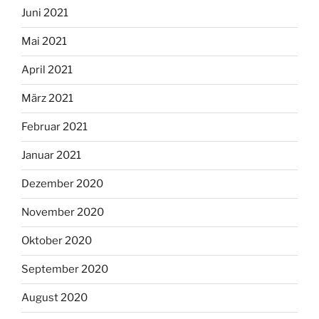
Juni 2021
Mai 2021
April 2021
März 2021
Februar 2021
Januar 2021
Dezember 2020
November 2020
Oktober 2020
September 2020
August 2020