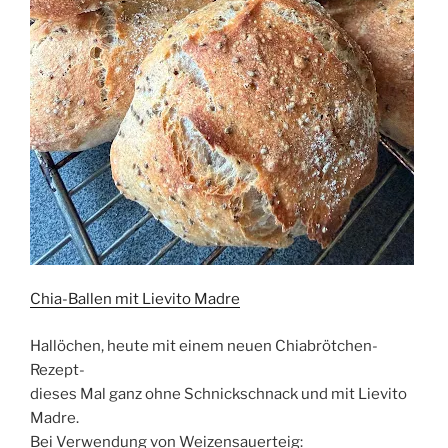
Chia-Ballen mit Lievito Madre
Hallöchen, heute mit einem neuen Chiabrötchen-
Rezept-
dieses Mal ganz ohne Schnickschnack und mit Lievito
Madre.
Bei Verwendung von Weizensauerteig: