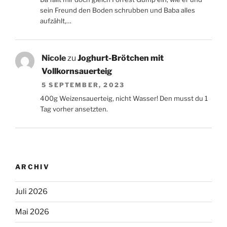
sein Freund den Boden schrubben und Baba alles
aufzählt,…
Nicole
zu
Joghurt-Brötchen mit
Vollkornsauerteig
5 SEPTEMBER, 2023
400g Weizensauerteig, nicht Wasser! Den musst du 1
Tag vorher ansetzten.
ARCHIV
Juli 2026
Mai 2026