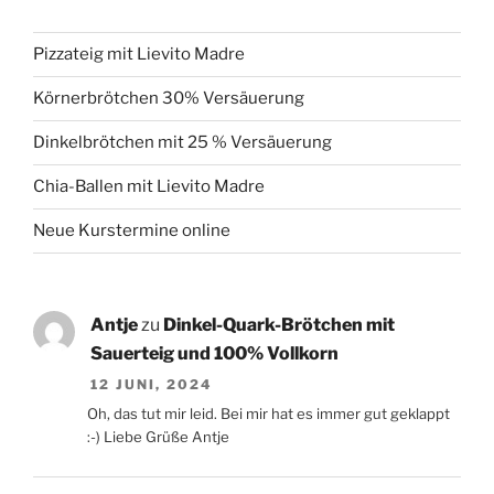
Pizzateig mit Lievito Madre
Körnerbrötchen 30% Versäuerung
Dinkelbrötchen mit 25 % Versäuerung
Chia-Ballen mit Lievito Madre
Neue Kurstermine online
Antje
zu
Dinkel-Quark-Brötchen mit
Sauerteig und 100% Vollkorn
12 JUNI, 2024
Oh, das tut mir leid. Bei mir hat es immer gut geklappt
:-) Liebe Grüße Antje