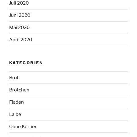
Juli 2020
Juni 2020
Mai 2020
April 2020
KATEGORIEN
Brot
Brötchen
Fladen
Laibe
Ohne Körner