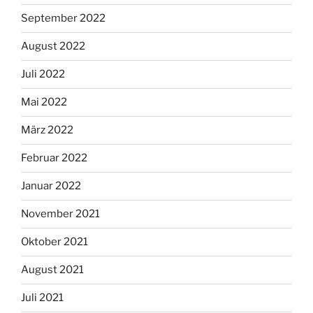
September 2022
August 2022
Juli 2022
Mai 2022
März 2022
Februar 2022
Januar 2022
November 2021
Oktober 2021
August 2021
Juli 2021