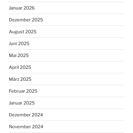
Januar 2026
Dezember 2025
August 2025
Juni 2025
Mai 2025
April 2025
März 2025
Februar 2025
Januar 2025
Dezember 2024
November 2024