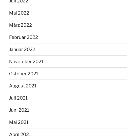
Juli 2022
Mai 2022
März 2022
Februar 2022
Januar 2022
November 2021
Oktober 2021
August 2021
Juli 2021
Juni 2021
Mai 2021
April 2021