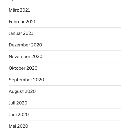
März 2021
Februar 2021
Januar 2021
Dezember 2020
November 2020
Oktober 2020
September 2020
August 2020
Juli 2020
Juni 2020
Mai 2020