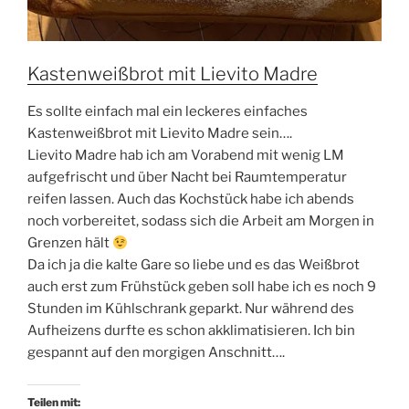
Kastenweißbrot mit Lievito Madre
Es sollte einfach mal ein leckeres einfaches
Kastenweißbrot mit Lievito Madre sein….
Lievito Madre hab ich am Vorabend mit wenig LM
aufgefrischt und über Nacht bei Raumtemperatur
reifen lassen. Auch das Kochstück habe ich abends
noch vorbereitet, sodass sich die Arbeit am Morgen in
Grenzen hält
Da ich ja die kalte Gare so liebe und es das Weißbrot
auch erst zum Frühstück geben soll habe ich es noch 9
Stunden im Kühlschrank geparkt. Nur während des
Aufheizens durfte es schon akklimatisieren. Ich bin
gespannt auf den morgigen Anschnitt….
Teilen mit: