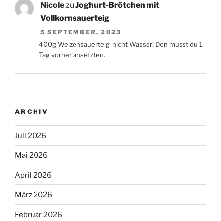
Nicole
zu
Joghurt-Brötchen mit
Vollkornsauerteig
5 SEPTEMBER, 2023
400g Weizensauerteig, nicht Wasser! Den musst du 1
Tag vorher ansetzten.
ARCHIV
Juli 2026
Mai 2026
April 2026
März 2026
Februar 2026