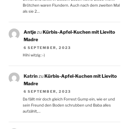
Brötchen waren Flundern. Auch nach dem zweiten Mal
als sie 2…
Antje
zu
Kürbis-Apfel-Kuchen mit Lievito
Madre
6 SEPTEMBER, 2023
Hihi witzig :-)
Katrin
zu
Kürbis-Apfel-Kuchen mit Lievito
Madre
6 SEPTEMBER, 2023
Da fällt mir doch gleich Forrest Gump ein, wie er und
sein Freund den Boden schrubben und Baba alles
aufzählt,…