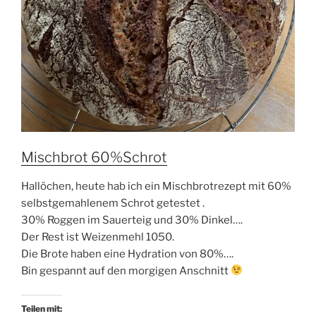
Mischbrot 60%Schrot
Hallöchen, heute hab ich ein Mischbrotrezept mit 60%
selbstgemahlenem Schrot getestet .
30% Roggen im Sauerteig und 30% Dinkel….
Der Rest ist Weizenmehl 1050.
Die Brote haben eine Hydration von 80%….
Bin gespannt auf den morgigen Anschnitt
Teilen mit: