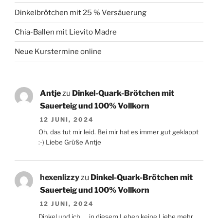
Dinkelbrötchen mit 25 % Versäuerung
Chia-Ballen mit Lievito Madre
Neue Kurstermine online
Antje
zu
Dinkel-Quark-Brötchen mit
Sauerteig und 100% Vollkorn
12 JUNI, 2024
Oh, das tut mir leid. Bei mir hat es immer gut geklappt
:-) Liebe Grüße Antje
hexenlizzy
zu
Dinkel-Quark-Brötchen mit
Sauerteig und 100% Vollkorn
12 JUNI, 2024
Dinkel und ich..... in diesem Leben keine Liebe mehr.