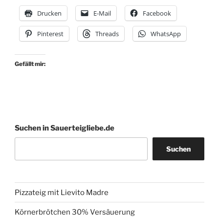
Drucken
E-Mail
Facebook
Pinterest
Threads
WhatsApp
Gefällt mir:
Suchen in Sauerteigliebe.de
Suchen
Pizzateig mit Lievito Madre
Körnerbrötchen 30% Versäuerung