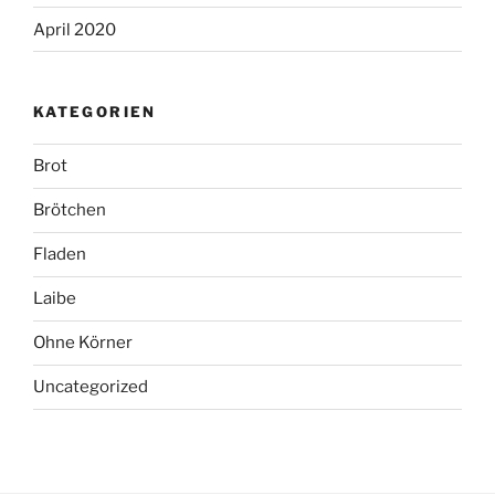
April 2020
KATEGORIEN
Brot
Brötchen
Fladen
Laibe
Ohne Körner
Uncategorized