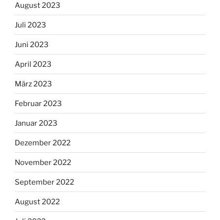
August 2023
Juli 2023
Juni 2023
April 2023
März 2023
Februar 2023
Januar 2023
Dezember 2022
November 2022
September 2022
August 2022