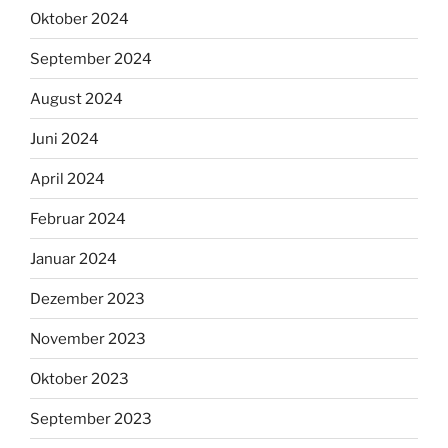
Oktober 2024
September 2024
August 2024
Juni 2024
April 2024
Februar 2024
Januar 2024
Dezember 2023
November 2023
Oktober 2023
September 2023