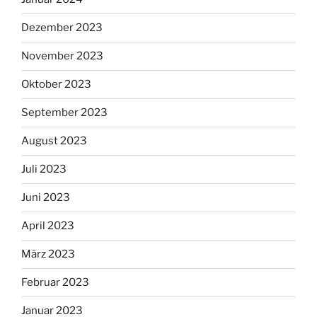
Dezember 2023
November 2023
Oktober 2023
September 2023
August 2023
Juli 2023
Juni 2023
April 2023
März 2023
Februar 2023
Januar 2023