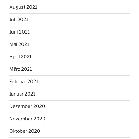
August 2021
Juli 2021
Juni 2021
Mai 2021
April 2021
März 2021
Februar 2021
Januar 2021
Dezember 2020
November 2020
Oktober 2020