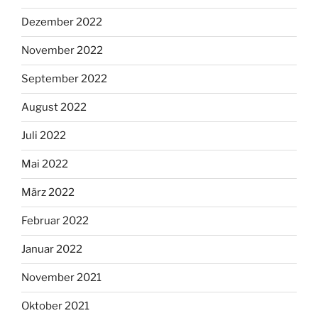
Dezember 2022
November 2022
September 2022
August 2022
Juli 2022
Mai 2022
März 2022
Februar 2022
Januar 2022
November 2021
Oktober 2021