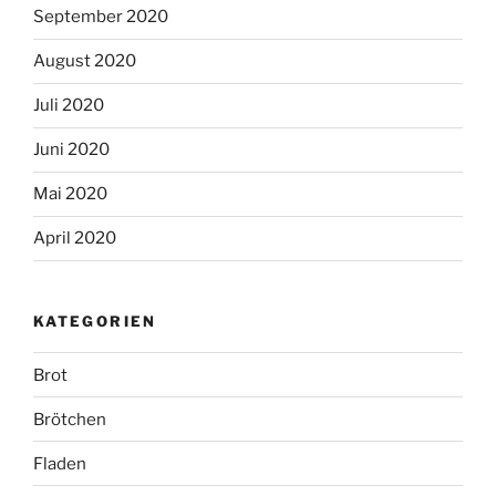
September 2020
August 2020
Juli 2020
Juni 2020
Mai 2020
April 2020
KATEGORIEN
Brot
Brötchen
Fladen