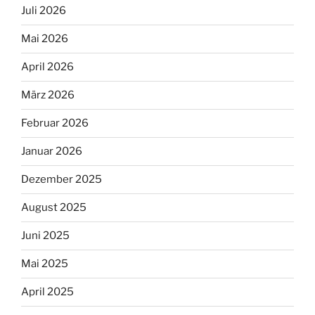
Juli 2026
Mai 2026
April 2026
März 2026
Februar 2026
Januar 2026
Dezember 2025
August 2025
Juni 2025
Mai 2025
April 2025