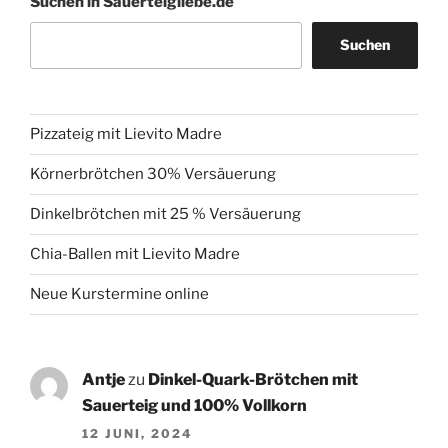
Suchen in Sauerteigliebe.de
Suchen
Pizzateig mit Lievito Madre
Körnerbrötchen 30% Versäuerung
Dinkelbrötchen mit 25 % Versäuerung
Chia-Ballen mit Lievito Madre
Neue Kurstermine online
Antje
zu
Dinkel-Quark-Brötchen mit
Sauerteig und 100% Vollkorn
12 JUNI, 2024