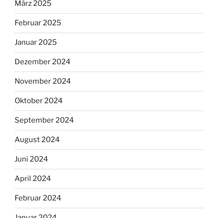
März 2025
Februar 2025
Januar 2025
Dezember 2024
November 2024
Oktober 2024
September 2024
August 2024
Juni 2024
April 2024
Februar 2024
Januar 2024