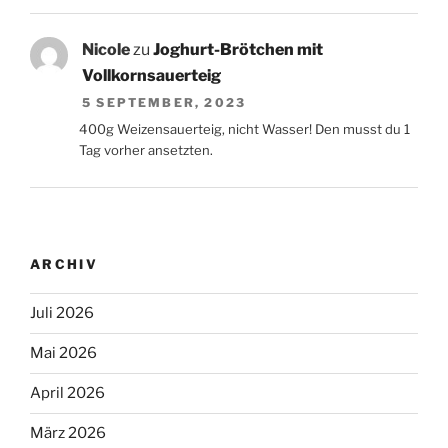
Nicole
zu
Joghurt-Brötchen mit
Vollkornsauerteig
5 SEPTEMBER, 2023
400g Weizensauerteig, nicht Wasser! Den musst du 1
Tag vorher ansetzten.
ARCHIV
Juli 2026
Mai 2026
April 2026
März 2026