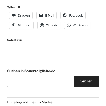
Teilen mit:
Drucken
E-Mail
Facebook
Pinterest
Threads
WhatsApp
Gefällt mir:
Suchen in Sauerteigliebe.de
Suchen
Pizzateig mit Lievito Madre