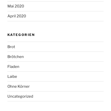
Mai 2020
April 2020
KATEGORIEN
Brot
Brötchen
Fladen
Laibe
Ohne Körner
Uncategorized