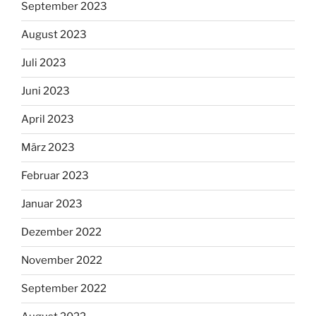
September 2023
August 2023
Juli 2023
Juni 2023
April 2023
März 2023
Februar 2023
Januar 2023
Dezember 2022
November 2022
September 2022