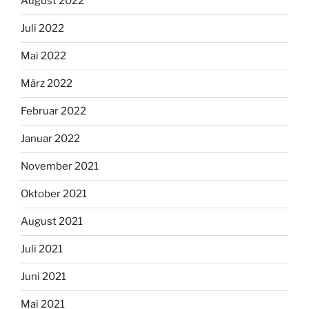
August 2022
Juli 2022
Mai 2022
März 2022
Februar 2022
Januar 2022
November 2021
Oktober 2021
August 2021
Juli 2021
Juni 2021
Mai 2021