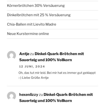
Körnerbrötchen 30% Versäuerung
Dinkelbrötchen mit 25 % Versäuerung
Chia-Ballen mit Lievito Madre
Neue Kurstermine online
Antje
zu
Dinkel-Quark-Brötchen mit
Sauerteig und 100% Vollkorn
12 JUNI, 2024
Oh, das tut mir leid. Bei mir hat es immer gut geklappt
:-) Liebe Grüße Antje
hexenlizzy
zu
Dinkel-Quark-Brötchen mit
Sauerteig und 100% Vollkorn