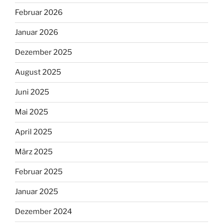
Februar 2026
Januar 2026
Dezember 2025
August 2025
Juni 2025
Mai 2025
April 2025
März 2025
Februar 2025
Januar 2025
Dezember 2024