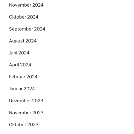
November 2024
Oktober 2024
September 2024
August 2024
Juni 2024
April 2024
Februar 2024
Januar 2024
Dezember 2023
November 2023
Oktober 2023