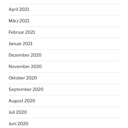
April 2021
März 2021
Februar 2021
Januar 2021
Dezember 2020
November 2020
Oktober 2020
September 2020
August 2020
Juli 2020
Juni 2020