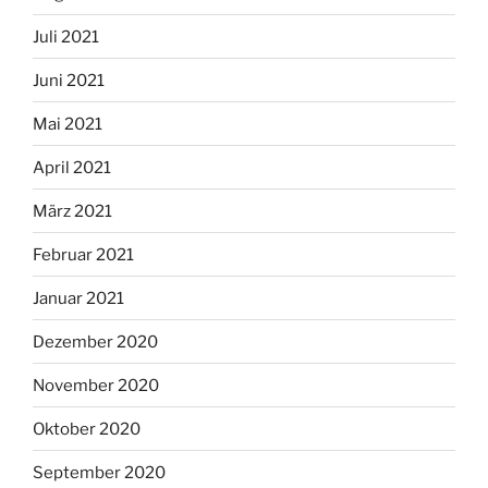
Juli 2021
Juni 2021
Mai 2021
April 2021
März 2021
Februar 2021
Januar 2021
Dezember 2020
November 2020
Oktober 2020
September 2020