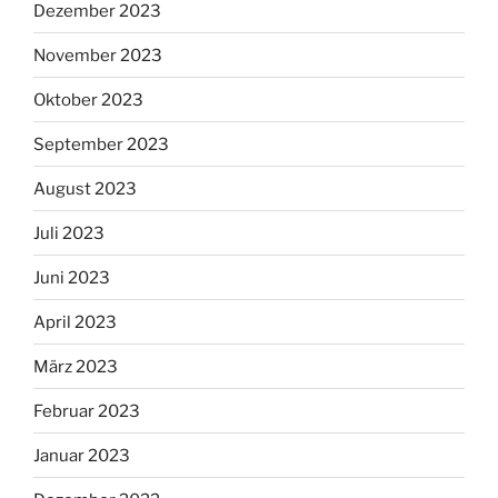
Dezember 2023
November 2023
Oktober 2023
September 2023
August 2023
Juli 2023
Juni 2023
April 2023
März 2023
Februar 2023
Januar 2023