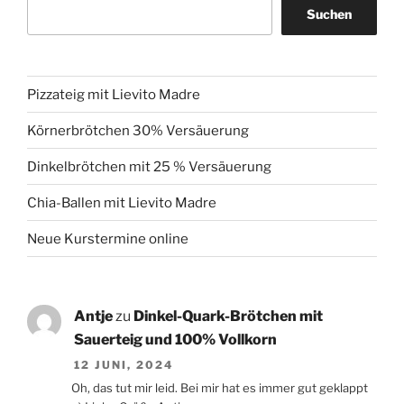
Suchen
Pizzateig mit Lievito Madre
Körnerbrötchen 30% Versäuerung
Dinkelbrötchen mit 25 % Versäuerung
Chia-Ballen mit Lievito Madre
Neue Kurstermine online
Antje
zu
Dinkel-Quark-Brötchen mit
Sauerteig und 100% Vollkorn
12 JUNI, 2024
Oh, das tut mir leid. Bei mir hat es immer gut geklappt