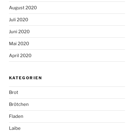
August 2020
Juli 2020
Juni 2020
Mai 2020
April 2020
KATEGORIEN
Brot
Brötchen
Fladen
Laibe