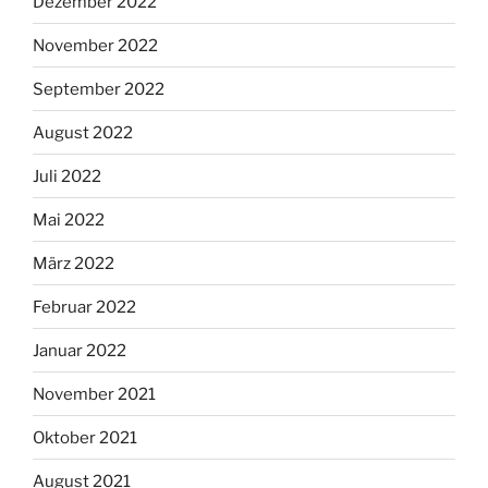
Dezember 2022
November 2022
September 2022
August 2022
Juli 2022
Mai 2022
März 2022
Februar 2022
Januar 2022
November 2021
Oktober 2021
August 2021