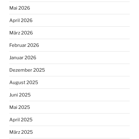
Mai 2026
April 2026
März 2026
Februar 2026
Januar 2026
Dezember 2025
August 2025
Juni 2025
Mai 2025
April 2025
März 2025