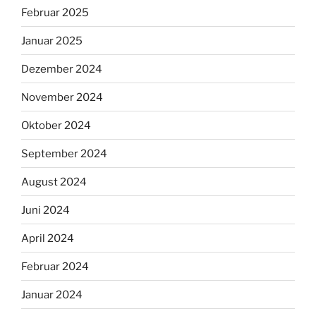
Februar 2025
Januar 2025
Dezember 2024
November 2024
Oktober 2024
September 2024
August 2024
Juni 2024
April 2024
Februar 2024
Januar 2024