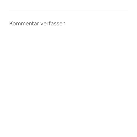
Kommentar verfassen