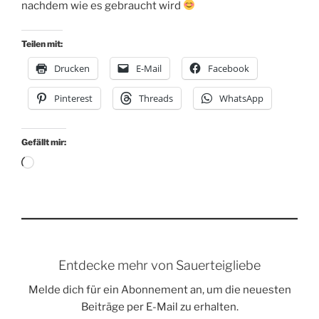
nachdem wie es gebraucht wird
Teilen mit:
Drucken
E-Mail
Facebook
Pinterest
Threads
WhatsApp
Gefällt mir:
Wird
geladen …
Entdecke mehr von Sauerteigliebe
Melde dich für ein Abonnement an, um die neuesten
Beiträge per E-Mail zu erhalten.