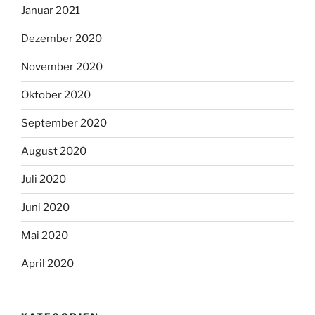
Januar 2021
Dezember 2020
November 2020
Oktober 2020
September 2020
August 2020
Juli 2020
Juni 2020
Mai 2020
April 2020