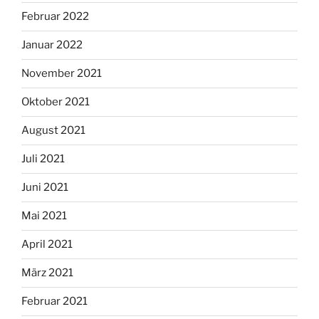
Februar 2022
Januar 2022
November 2021
Oktober 2021
August 2021
Juli 2021
Juni 2021
Mai 2021
April 2021
März 2021
Februar 2021