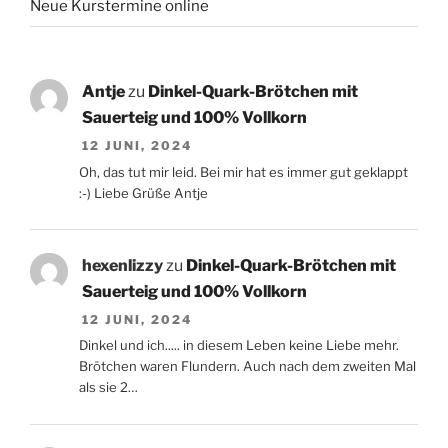
Neue Kurstermine online
Antje
zu
Dinkel-Quark-Brötchen mit
Sauerteig und 100% Vollkorn
12 JUNI, 2024
Oh, das tut mir leid. Bei mir hat es immer gut geklappt
:-) Liebe Grüße Antje
hexenlizzy
zu
Dinkel-Quark-Brötchen mit
Sauerteig und 100% Vollkorn
12 JUNI, 2024
Dinkel und ich..... in diesem Leben keine Liebe mehr.
Brötchen waren Flundern. Auch nach dem zweiten Mal
als sie 2…