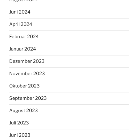
Juni 2024
April 2024
Februar 2024
Januar 2024
Dezember 2023
November 2023
Oktober 2023
September 2023
August 2023
Juli 2023
Juni 2023