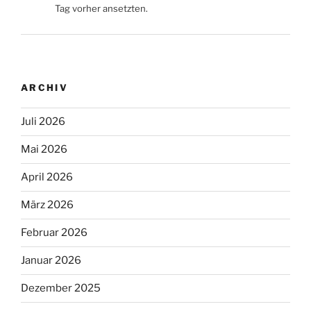
Tag vorher ansetzten.
ARCHIV
Juli 2026
Mai 2026
April 2026
März 2026
Februar 2026
Januar 2026
Dezember 2025