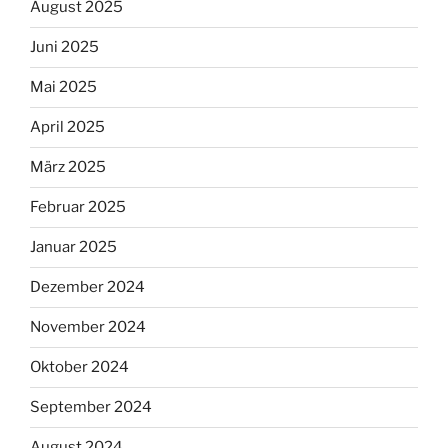
August 2025
Juni 2025
Mai 2025
April 2025
März 2025
Februar 2025
Januar 2025
Dezember 2024
November 2024
Oktober 2024
September 2024
August 2024