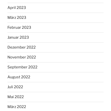
April 2023
März 2023
Februar 2023
Januar 2023
Dezember 2022
November 2022
September 2022
August 2022
Juli 2022
Mai 2022
März 2022