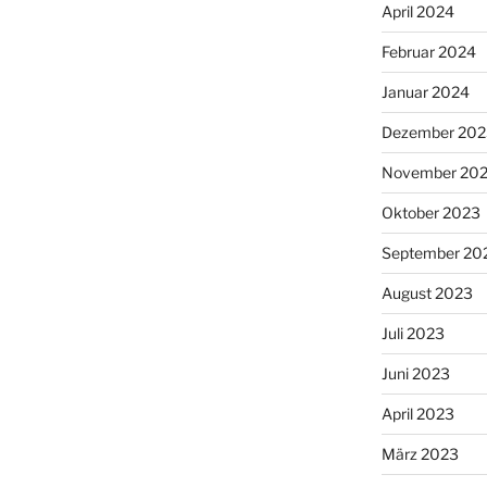
April 2024
Februar 2024
Januar 2024
Dezember 202
November 20
Oktober 2023
September 20
August 2023
Juli 2023
Juni 2023
April 2023
März 2023