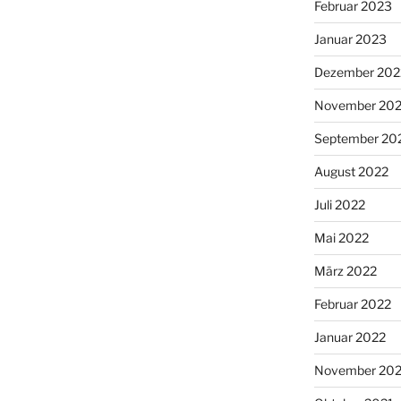
Februar 2023
Januar 2023
Dezember 202
November 20
September 20
August 2022
Juli 2022
Mai 2022
März 2022
Februar 2022
Januar 2022
November 202