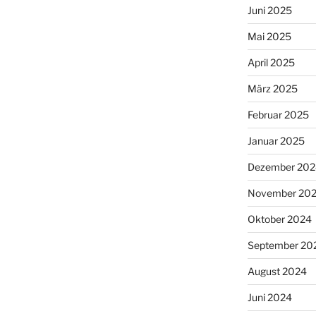
Juni 2025
Mai 2025
April 2025
März 2025
Februar 2025
Januar 2025
Dezember 202
November 20
Oktober 2024
September 20
August 2024
Juni 2024