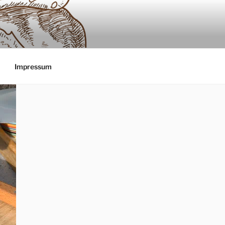
Impressum