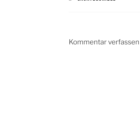
Kommentar verfassen