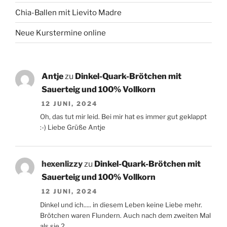
Chia-Ballen mit Lievito Madre
Neue Kurstermine online
Antje
zu
Dinkel-Quark-Brötchen mit
Sauerteig und 100% Vollkorn
12 JUNI, 2024
Oh, das tut mir leid. Bei mir hat es immer gut geklappt
:-) Liebe Grüße Antje
hexenlizzy
zu
Dinkel-Quark-Brötchen mit
Sauerteig und 100% Vollkorn
12 JUNI, 2024
Dinkel und ich..... in diesem Leben keine Liebe mehr.
Brötchen waren Flundern. Auch nach dem zweiten Mal
als sie 2…