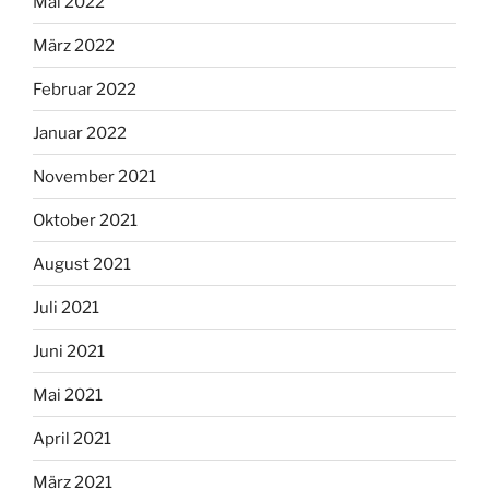
Mai 2022
März 2022
Februar 2022
Januar 2022
November 2021
Oktober 2021
August 2021
Juli 2021
Juni 2021
Mai 2021
April 2021
März 2021