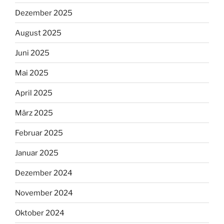
Dezember 2025
August 2025
Juni 2025
Mai 2025
April 2025
März 2025
Februar 2025
Januar 2025
Dezember 2024
November 2024
Oktober 2024