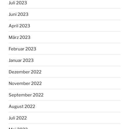
Juli 2023
Juni 2023
April 2023
März 2023
Februar 2023
Januar 2023
Dezember 2022
November 2022
September 2022
August 2022
Juli 2022