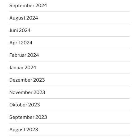
September 2024
August 2024
Juni 2024
April 2024
Februar 2024
Januar 2024
Dezember 2023
November 2023
Oktober 2023
September 2023
August 2023