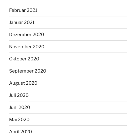
Februar 2021
Januar 2021
Dezember 2020
November 2020
Oktober 2020
September 2020
August 2020
Juli 2020
Juni 2020
Mai 2020
April 2020