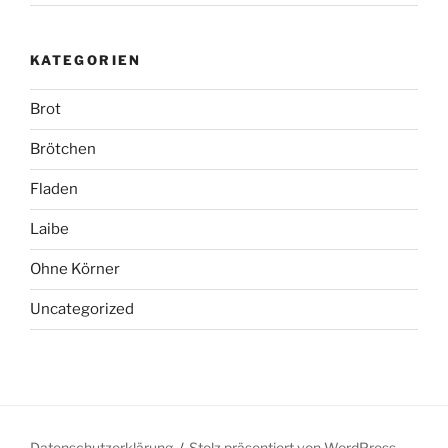
KATEGORIEN
Brot
Brötchen
Fladen
Laibe
Ohne Körner
Uncategorized
Datenschutzerklärung
Stolz präsentiert von WordPress