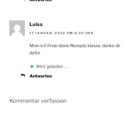
Luisa
17 JANUAR, 2022 UM 6:35 UHR
Moin ich finde deine Rezepte klasse, danke dir
dafür.
Wird geladen …
Antworten
Kommentar verfassen