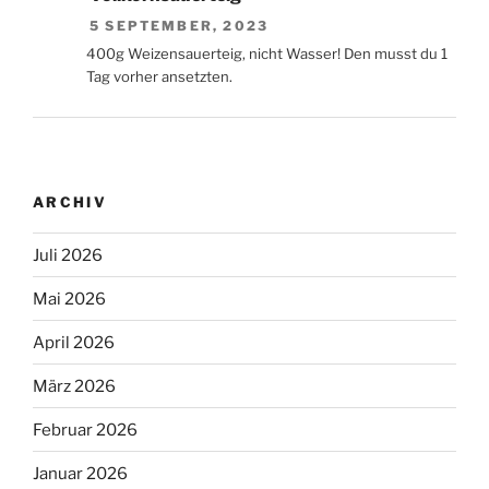
5 SEPTEMBER, 2023
400g Weizensauerteig, nicht Wasser! Den musst du 1
Tag vorher ansetzten.
ARCHIV
Juli 2026
Mai 2026
April 2026
März 2026
Februar 2026
Januar 2026