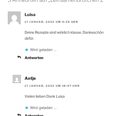
Luisa
17 JANUAR, 2022 UM 6:36 UHR
Deine Rezepte sind wirklich klasse, Dankeschön
dafür.
Wird geladen …
Antworten
Antje
17 JANUAR, 2022 UM 18:07 UHR
Vielen lieben Dank Luisa
Wird geladen …
Antworten